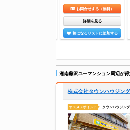
お問合せする（無料）
お問合せする（無料）
詳細を見る
詳細を見る
気になるリストに追加する
気になるリストに追加する
湘南藤沢ユーマンション周辺が得
株式会社タウンハウジン
タウンハウジング
オススメポイント