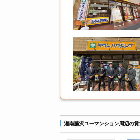
湘南藤沢ユーマンション周辺の賃