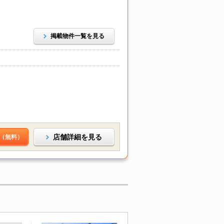
掲載物件一覧を見る
店舗詳細を見る
（無料）