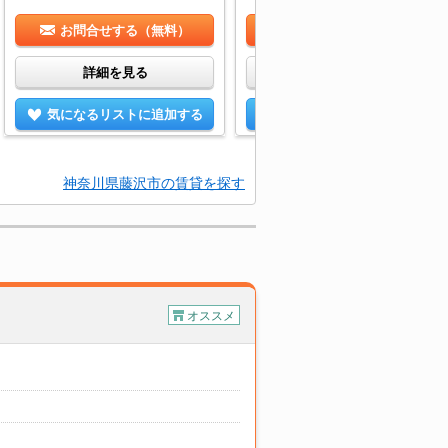
お問合せする（無料）
お問合せする（無料）
詳細を見る
詳細を見る
気になるリストに追加する
気になるリストに追加する
神奈川県藤沢市の賃貸を探す
オススメ