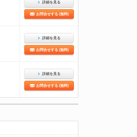
詳細を見る
お問合せする (無料)
詳細を見る
お問合せする (無料)
詳細を見る
お問合せする (無料)