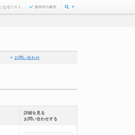
になるリスト
保存中の条件
お問い合わせ
詳細を見る
お問い合わせする