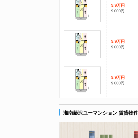
9.9万円
9,000円
9.9万円
9,000円
9.9万円
9,000円
湘南藤沢ユーマンション 賃貸物