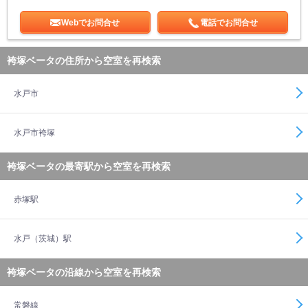
Webでお問合せ
電話でお問合せ
袴塚ベータの住所から空室を再検索
水戸市
水戸市袴塚
袴塚ベータの最寄駅から空室を再検索
赤塚駅
水戸（茨城）駅
袴塚ベータの沿線から空室を再検索
常磐線