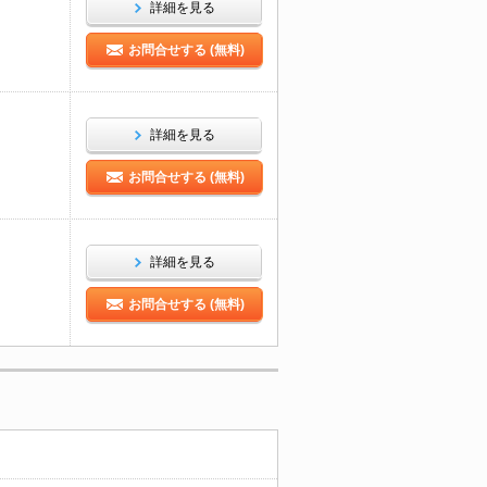
詳細を見る
お問合せする (無料)
詳細を見る
お問合せする (無料)
詳細を見る
お問合せする (無料)