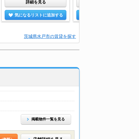
詳細を見る
詳細を見る
気になるリストに追加する
気になるリストに追加する
茨城県水戸市の賃貸を探す
掲載物件一覧を見る