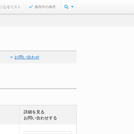
になるリスト
保存中の条件
お問い合わせ
詳細を見る
お問い合わせする