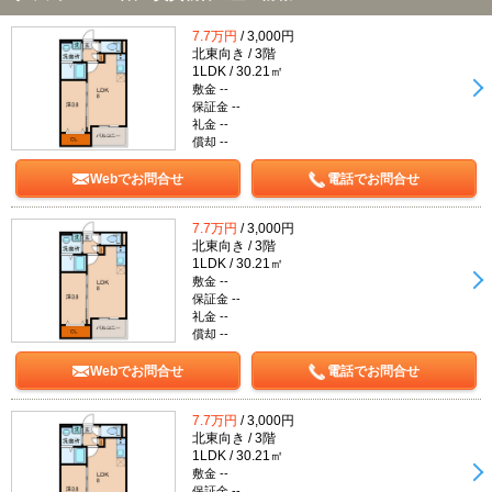
7.7万円
/ 3,000円
北東向き / 3階
1LDK / 30.21㎡
敷金 --
保証金 --
礼金 --
償却 --
Webでお問合せ
電話でお問合せ
7.7万円
/ 3,000円
北東向き / 3階
1LDK / 30.21㎡
敷金 --
保証金 --
礼金 --
償却 --
Webでお問合せ
電話でお問合せ
7.7万円
/ 3,000円
北東向き / 3階
1LDK / 30.21㎡
敷金 --
保証金 --