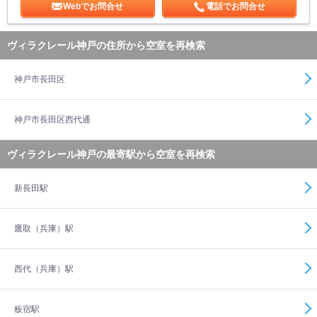
Webでお問合せ
電話でお問合せ
ヴィラクレール神戸の住所から空室を再検索
神戸市長田区
神戸市長田区西代通
ヴィラクレール神戸の最寄駅から空室を再検索
新長田駅
鷹取（兵庫）駅
西代（兵庫）駅
板宿駅