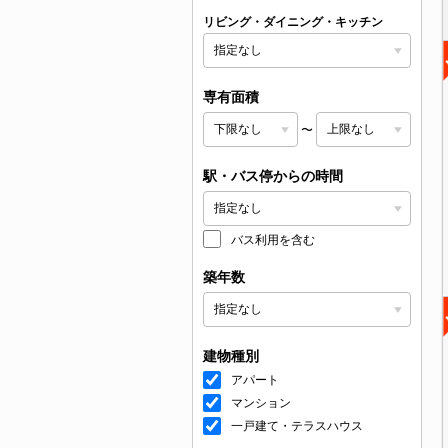
リビング・ダイニング・キッチン
専有面積
〜
駅・バス停からの時間
バス利用を含む
築年数
建物種別
アパート
マンション
一戸建て・テラスハウス