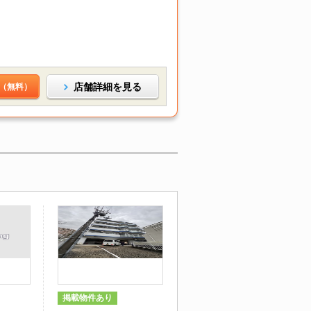
店舗詳細を見る
（無料）
掲載物件あり