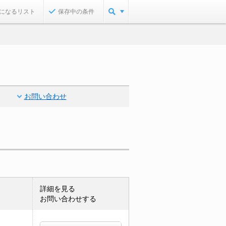
になるリスト
保存中の条件
お問い合わせ
詳細を見る
お問い合わせする