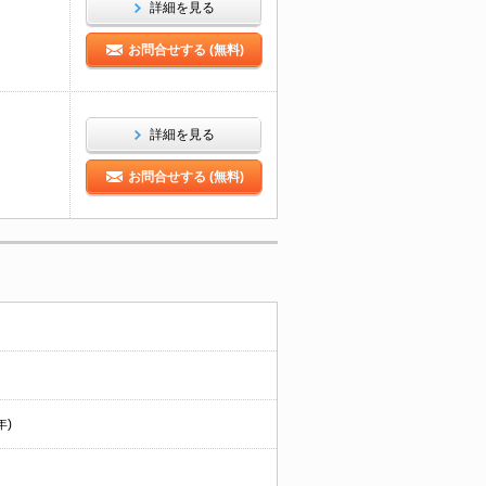
詳細を見る
お問合せする (無料)
詳細を見る
お問合せする (無料)
年)