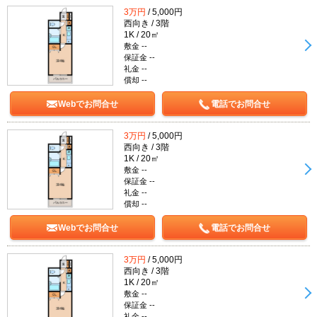
3万円
/ 5,000円
西向き / 3階
1K / 20㎡
敷金 --
保証金 --
礼金 --
償却 --
Webでお問合せ
電話でお問合せ
3万円
/ 5,000円
西向き / 3階
1K / 20㎡
敷金 --
保証金 --
礼金 --
償却 --
Webでお問合せ
電話でお問合せ
3万円
/ 5,000円
西向き / 3階
1K / 20㎡
敷金 --
保証金 --
礼金 --