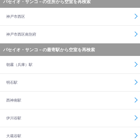
パセイオ・サンコ－の住所から空室を再検索
神戸市西区
神戸市西区南別府
パセイオ・サンコ－の最寄駅から空室を再検索
朝霧（兵庫）駅
明石駅
西神南駅
伊川谷駅
大蔵谷駅