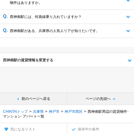
物件はありますか。
西神南駅には、何路線乗り入れていますか？
西神南駅がある、兵庫県の人気エリアが知りたいです。
西神南駅の賃貸情報を変更する
前のページへ戻る
ページの先頭へ
CHINTAIトップ
兵庫県
神戸市
神戸市西区
西神南駅周辺の賃貸物件･
マンション･アパート一覧
気になるリスト
保存中の条件