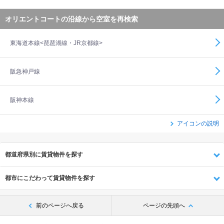
オリエントコートの沿線から空室を再検索
東海道本線<琵琶湖線・JR京都線>
阪急神戸線
阪神本線
アイコンの説明
都道府県別に賃貸物件を探す
都市にこだわって賃貸物件を探す
前のページへ戻る
ページの先頭へ