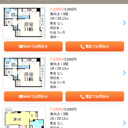
7.2万円
/ 5,000円
東向き / 3階
1R / 29.13㎡
敷金 なし
保証金 --
礼金 2ヶ月
償却 --
Webでお問合せ
電話でお問合せ
7.2万円
/ 5,000円
東向き / 3階
1R / 29.13㎡
敷金 なし
保証金 --
礼金 2ヶ月
償却 --
Webでお問合せ
電話でお問合せ
7.2万円
/ 5,000円
東向き / 3階
1K / 29.13㎡
敷金 なし
保証金 --