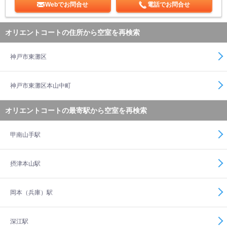
Webでお問合せ
電話でお問合せ
オリエントコートの住所から空室を再検索
神戸市東灘区
神戸市東灘区本山中町
オリエントコートの最寄駅から空室を再検索
甲南山手駅
摂津本山駅
岡本（兵庫）駅
深江駅