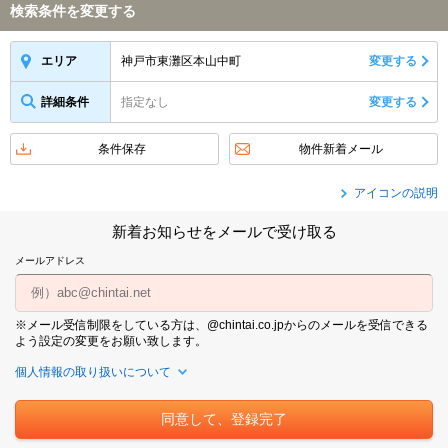
検索条件を変更する
神戸市東灘区本山中町
変更する
エリア
詳細条件
指定なし
変更する
条件保存
物件新着メール
アイコンの説明
新着お知らせをメールで受け取る
メールアドレス
※メール受信制限をしている方は、@chintai.co.jpからのメールを受信できる
よう設定の変更をお願い致します。
個人情報の取り扱いについて