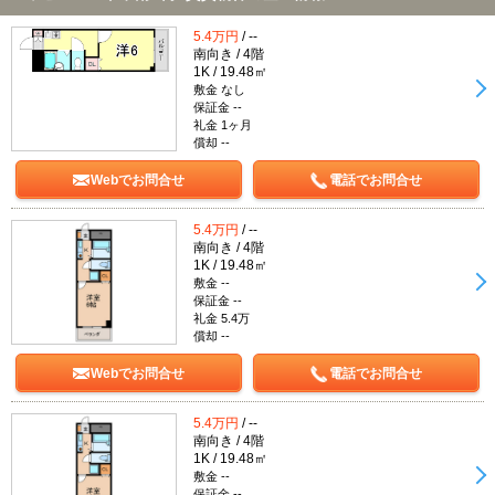
5.4万円
/ --
南向き / 4階
1K / 19.48㎡
敷金 なし
保証金 --
礼金 1ヶ月
償却 --
Webでお問合せ
電話でお問合せ
5.4万円
/ --
南向き / 4階
1K / 19.48㎡
敷金 --
保証金 --
礼金 5.4万
償却 --
Webでお問合せ
電話でお問合せ
5.4万円
/ --
南向き / 4階
1K / 19.48㎡
敷金 --
保証金 --