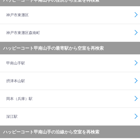
ハッピーコート甲南山手の住所から空室を再検索
神戸市東灘区
神戸市東灘区森南町
ハッピーコート甲南山手の最寄駅から空室を再検索
甲南山手駅
摂津本山駅
岡本（兵庫）駅
深江駅
ハッピーコート甲南山手の沿線から空室を再検索