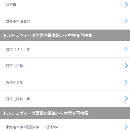
西宮市
西宮市中須佐町
ドルチェヴィータ西宮の最寄駅から空室を再検索
西宮（ＪＲ）駅
西宮北口駅
阪神国道駅
西宮（阪神）駅
ドルチェヴィータ西宮の沿線から空室を再検索
東海道本線<琵琶湖線・JR京都線>