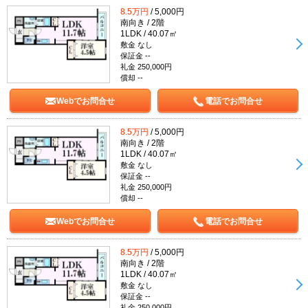
8.5万円
/ 5,000円
南向き / 2階
1LDK / 40.07㎡
敷金 なし
保証金 --
礼金 250,000円
償却 --
Webでお問合せ
電話でお問合せ
8.5万円
/ 5,000円
南向き / 2階
1LDK / 40.07㎡
敷金 なし
保証金 --
礼金 250,000円
償却 --
Webでお問合せ
電話でお問合せ
8.5万円
/ 5,000円
南向き / 2階
1LDK / 40.07㎡
敷金 なし
保証金 --
礼金 250,000円