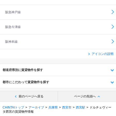
阪急神戸線
阪急今津線
阪神本線
アイコンの説明
都道府県別に賃貸物件を探す
都市にこだわって賃貸物件を探す
前のページへ戻る
ページの先頭へ
CHINTAIトップ
アーカイブ
兵庫県
西宮市
西宮駅
ドルチェヴィー
タ西宮の賃貸物件情報