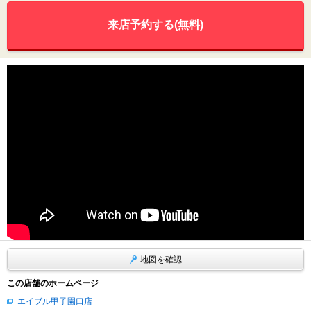
来店予約する(無料)
地図を確認
この店舗のホームページ
エイブル甲子園口店