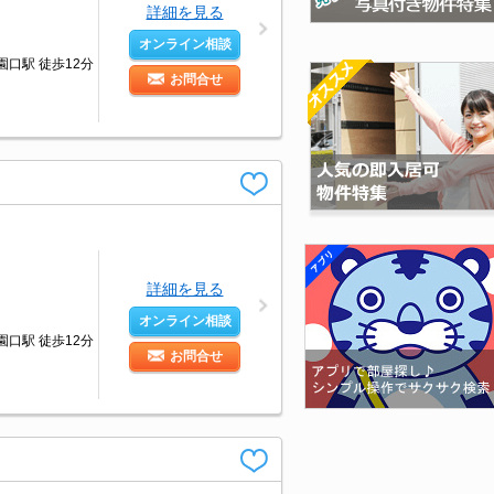
詳細を見る
オンライン相談
園口駅 徒歩12分
お問合せ
詳細を見る
オンライン相談
園口駅 徒歩12分
お問合せ