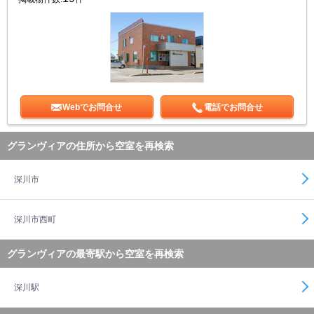
Webでお問合せ
電話でお問合せ
グランヴィアの住所から空室を再検索
深川市
深川市西町
グランヴィアの最寄駅から空室を再検索
深川駅