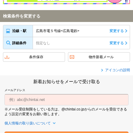
検索条件を変更する
広島市電５号線<広島電鉄>
変更する
沿線・駅
詳細条件
指定なし
変更する
条件保存
物件新着メール
アイコンの説明
新着お知らせをメールで受け取る
メールアドレス
※メール受信制限をしている方は、@chintai.co.jpからのメールを受信できる
よう設定の変更をお願い致します。
個人情報の取り扱いについて