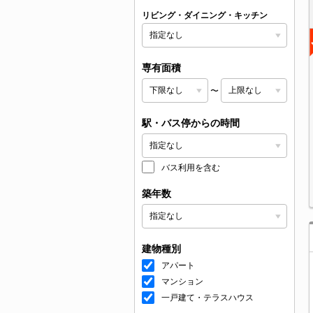
リビング・ダイニング・キッチン
専有面積
〜
駅・バス停からの時間
バス利用を含む
築年数
建物種別
アパート
マンション
一戸建て・テラスハウス