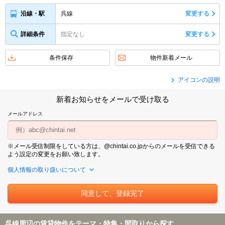
呉線
変更する
沿線・駅
詳細条件
指定なし
変更する
条件保存
物件新着メール
アイコンの説明
新着お知らせをメールで受け取る
メールアドレス
※メール受信制限をしている方は、@chintai.co.jpからのメールを受信できる
よう設定の変更をお願い致します。
個人情報の取り扱いについて
呉線周辺の賃貸物件をテーマ・特集・間取りから探す