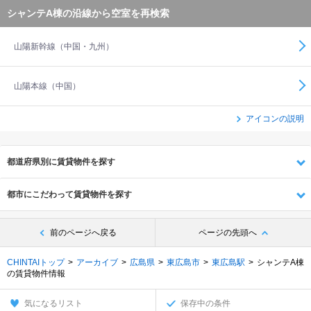
シャンテA棟の沿線から空室を再検索
山陽新幹線（中国・九州）
山陽本線（中国）
アイコンの説明
都道府県別に賃貸物件を探す
都市にこだわって賃貸物件を探す
前のページへ戻る
ページの先頭へ
CHINTAIトップ
アーカイブ
広島県
東広島市
東広島駅
シャンテA棟
の賃貸物件情報
気になるリスト
保存中の条件