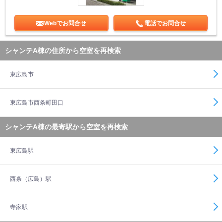
Webでお問合せ
電話でお問合せ
シャンテA棟の住所から空室を再検索
東広島市
東広島市西条町田口
シャンテA棟の最寄駅から空室を再検索
東広島駅
西条（広島）駅
寺家駅