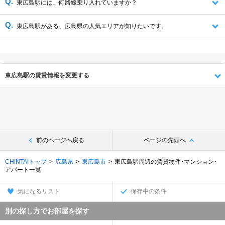
東広島駅には、何路線乗り入れていますか？
東広島駅がある、広島県の人気エリアが知りたいです。
東広島駅の賃貸情報を変更する
前のページへ戻る
ページの先頭へ
CHINTAIトップ
広島県
東広島市
東広島駅周辺の賃貸物件･マンション･
アパート一覧
気になるリスト
保存中の条件
別の探し方でお部屋を探す