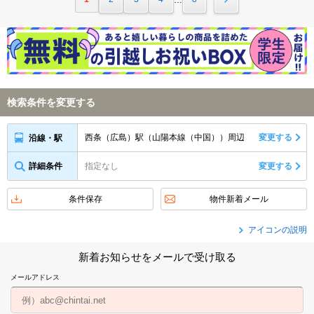
検索条件を変更する
西条（広島）駅（山陽本線（中国））周辺
変更する
沿線・駅
詳細条件
指定なし
変更する
条件保存
物件新着メール
アイコンの説明
新着お知らせをメールで受け取る
メールアドレス