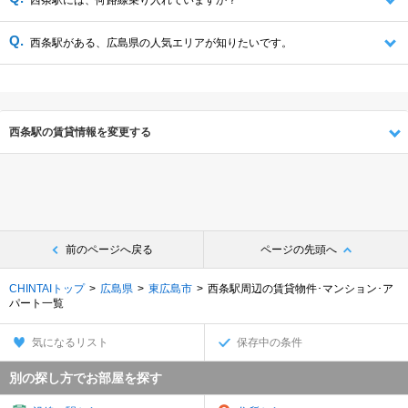
西条駅には、何路線乗り入れていますか？
西条駅がある、広島県の人気エリアが知りたいです。
西条駅の賃貸情報を変更する
前のページへ戻る
ページの先頭へ
CHINTAIトップ
広島県
東広島市
西条駅周辺の賃貸物件･マンション･ア
パート一覧
気になるリスト
保存中の条件
別の探し方でお部屋を探す