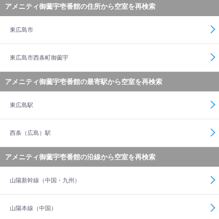
アメニティ御薗宇壱番館の住所から空室を再検索
東広島市
東広島市西条町御薗宇
アメニティ御薗宇壱番館の最寄駅から空室を再検索
東広島駅
西条（広島）駅
アメニティ御薗宇壱番館の沿線から空室を再検索
山陽新幹線（中国・九州）
山陽本線（中国）