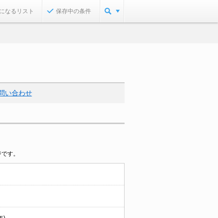
になるリスト
保存中の条件
問い合わせ
ジです。