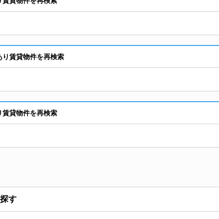
り賃貸物件を再検索
あり賃貸物件を再検索
り賃貸物件を再検索
探す