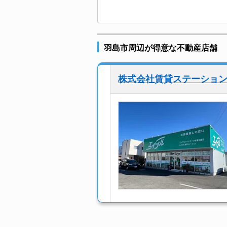
羽島市周辺が得意な不動産店舗
株式会社賃貸ステーショ