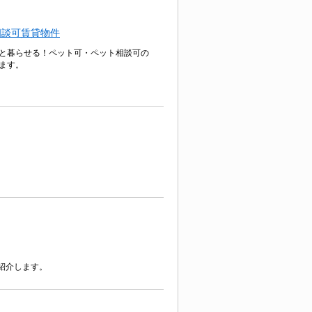
相談可賃貸物件
と暮らせる！ペット可・ペット相談可の
ます。
紹介します。