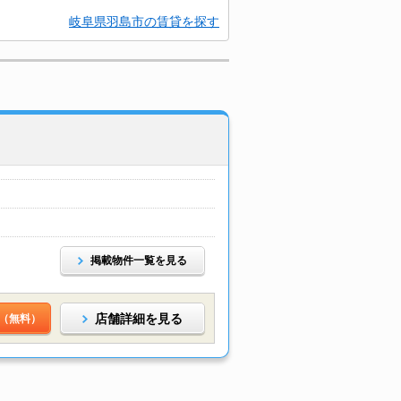
岐阜県羽島市の賃貸を探す
掲載物件一覧を見る
店舗詳細を見る
（無料）