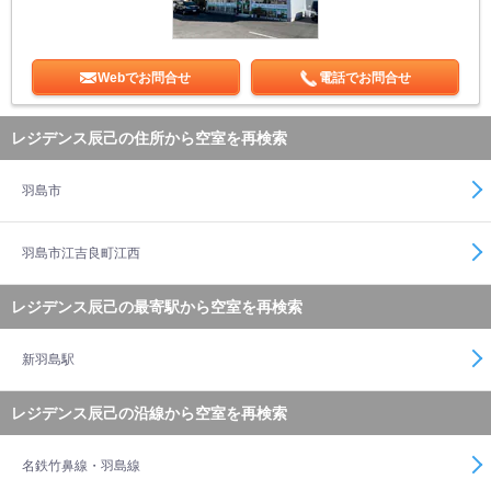
Webでお問合せ
電話でお問合せ
レジデンス辰己の住所から空室を再検索
羽島市
羽島市江吉良町江西
レジデンス辰己の最寄駅から空室を再検索
新羽島駅
レジデンス辰己の沿線から空室を再検索
名鉄竹鼻線・羽島線