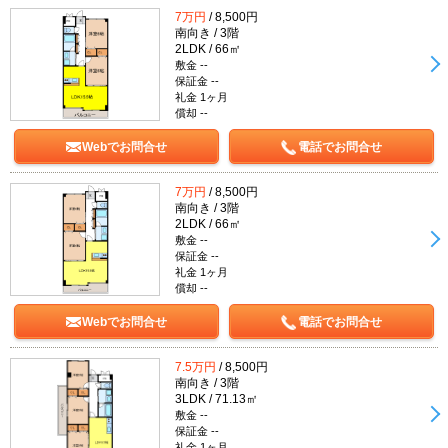
7万円
/ 8,500円
南向き / 3階
2LDK / 66㎡
敷金 --
保証金 --
礼金 1ヶ月
償却 --
Webでお問合せ
電話でお問合せ
7万円
/ 8,500円
南向き / 3階
2LDK / 66㎡
敷金 --
保証金 --
礼金 1ヶ月
償却 --
Webでお問合せ
電話でお問合せ
7.5万円
/ 8,500円
南向き / 3階
3LDK / 71.13㎡
敷金 --
保証金 --
礼金 1ヶ月