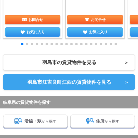
お問合せ
お問合せ
お気に入り
お気に入り
羽島市の賃貸物件を見る
＞
羽島市江吉良町江西の賃貸物件を見る
＞
岐阜県の賃貸物件を探す
沿線・駅
住所
から探す
から探す