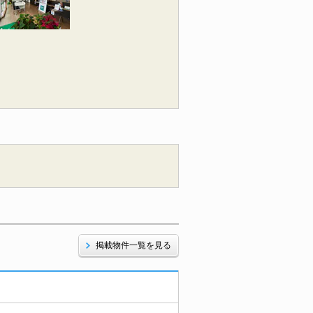
掲載物件一覧を見る