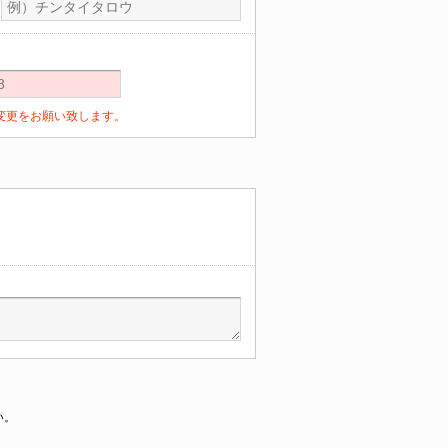
定の変更をお願い致します。
い。