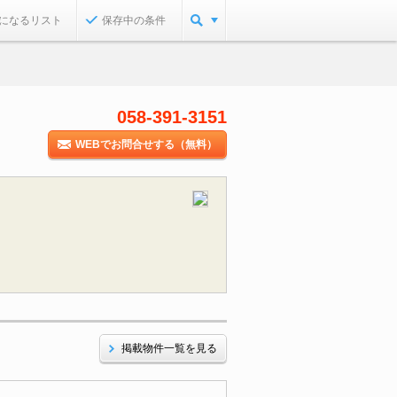
になるリスト
保存中の条件
058-391-3151
WEBでお問合せする（無料）
掲載物件一覧を見る