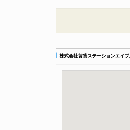
株式会社賃貸ステーションエイブ