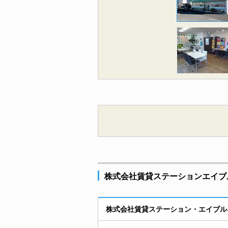
株式会社賃貸ステーションエイブ
株式会社賃貸ステーション・エイブル