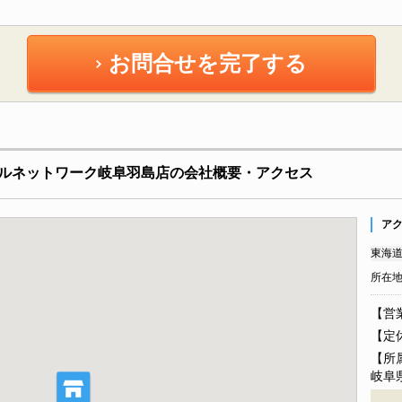
お問合せを完了する
ルネットワーク岐阜羽島店の会社概要・アクセス
ア
東海道
所在
【営業
【定
【所
岐阜