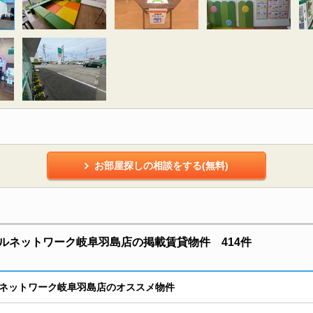
お部屋探しの相談をする(無料)
ルネットワーク岐阜羽島店の掲載賃貸物件 414件
ネットワーク岐阜羽島店のオススメ物件