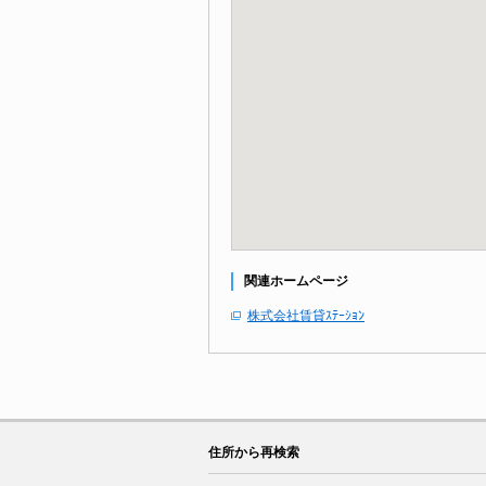
関連ホームページ
株式会社賃貸ｽﾃｰｼｮﾝ
住所から再検索