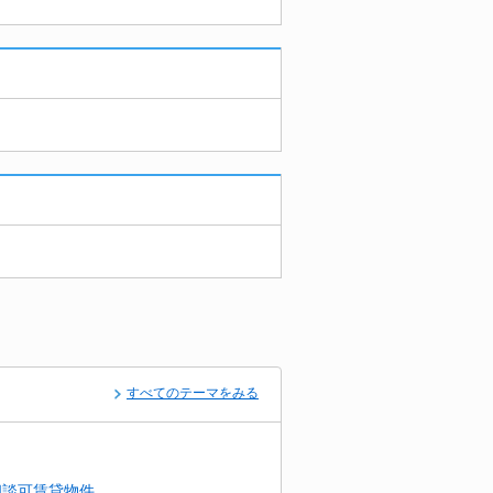
すべてのテーマをみる
相談可賃貸物件