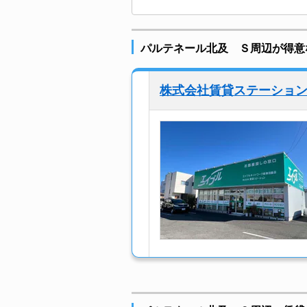
パルテネール北及 Ｓ周辺が得意
株式会社賃貸ステーショ