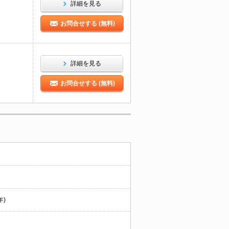
詳細を見る
お問合せする (無料)
詳細を見る
お問合せする (無料)
年)