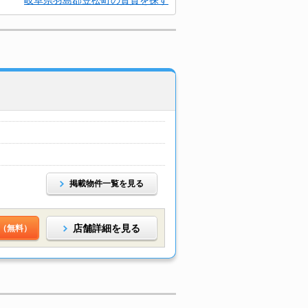
岐阜県羽島郡笠松町の賃貸を探す
掲載物件一覧を見る
店舗詳細を見る
（無料）