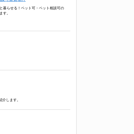
と暮らせる！ペット可・ペット相談可の
ます。
紹介します。