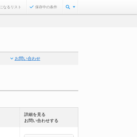
になるリスト
保存中の条件
お問い合わせ
詳細を見る
お問い合わせする