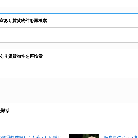
室あり賃貸物件を再検索
あり賃貸物件を再検索
探す
賃貸物件探し 1人暮らし応援サ
岐阜県のペット