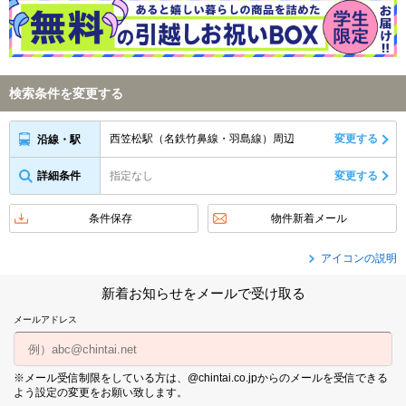
検索条件を変更する
西笠松駅（名鉄竹鼻線・羽島線）周辺
変更する
沿線・駅
詳細条件
指定なし
変更する
条件保存
物件新着メール
アイコンの説明
新着お知らせをメールで受け取る
メールアドレス
※メール受信制限をしている方は、@chintai.co.jpからのメールを受信できる
よう設定の変更をお願い致します。