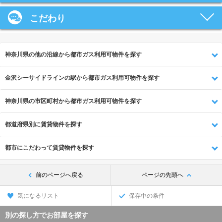
こだわり
神奈川県の他の沿線から都市ガス利用可物件を探す
金沢シーサイドラインの駅から都市ガス利用可物件を探す
神奈川県の市区町村から都市ガス利用可物件を探す
都道府県別に賃貸物件を探す
都市にこだわって賃貸物件を探す
前のページへ戻る
ページの先頭へ
気になるリスト
保存中の条件
別の探し方でお部屋を探す