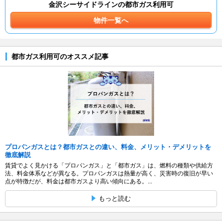
金沢シーサイドラインの都市ガス利用可
物件一覧へ
都市ガス利用可のオススメ記事
プロパンガスとは？都市ガスとの違い、料金、メリット・デメリットを
徹底解説
賃貸でよく見かける「プロパンガス」と「都市ガス」は、燃料の種類や供給方
法、料金体系などが異なる。プロパンガスは熱量が高く、災害時の復旧が早い
点が特徴だが、料金は都市ガスより高い傾向にある。...
もっと読む