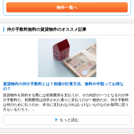
物件一覧へ
仲介手数料無料の賃貸物件のオススメ記事
賃貸物件の仲介手数料とは？相場や計算方法、無料や半額ってお得な
の？
賃貸物件を契約する際には初期費用を支払うが、その内訳の一つとなるのが仲
介手数料だ。初期費用は請求された通りに支払うのが一般的だが、仲介手数料
は何のために払うのか、本当に支払わなければいけないものなのか疑問に思う
方もいるだろう。...
もっと読む