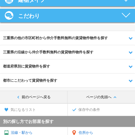
建物タイプ
こだわり
三重県の他の市区町村から仲介手数料無料の賃貸物件物件を探す
三重県の沿線から仲介手数料無料の賃貸物件物件を探す
都道府県別に賃貸物件を探す
都市にこだわって賃貸物件を探す
前のページへ戻る
ページの先頭へ
気になるリスト
保存中の条件
別の探し方でお部屋を探す
沿線・駅から
住所から