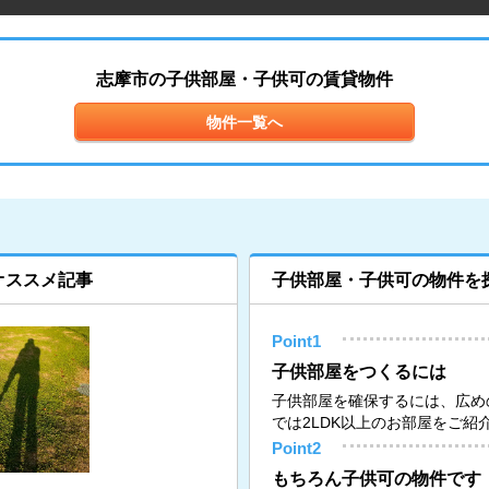
志摩市の子供部屋・子供可の賃貸物件
物件一覧へ
オススメ記事
子供部屋・子供可の物件を
Point1
子供部屋をつくるには
子供部屋を確保するには、広め
では2LDK以上のお部屋をご紹
Point2
もちろん子供可の物件です