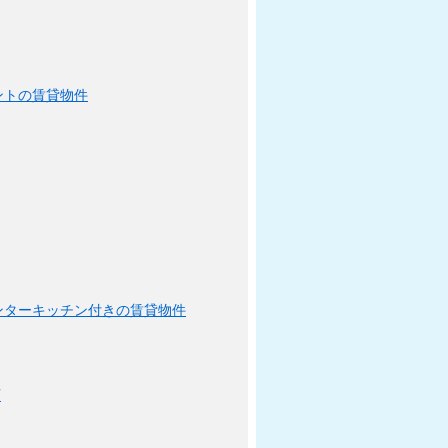
ントの賃貸物件
ンターキッチン付きの賃貸物件
可