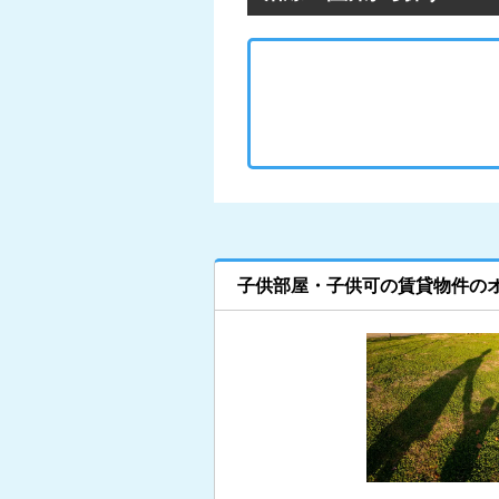
子供部屋・子供可の賃貸物件の