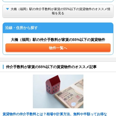
大橋（福岡）駅の仲介手数料が家賃の55%以下の賃貸物件のオススメ情
報を見る
沿線・住所から探す
大橋（福岡）駅の仲介手数料が家賃の55%以下の賃貸物件
物件一覧へ
仲介手数料が家賃の55%以下の賃貸物件のオススメ記事
賃貸物件の仲介手数料とは？相場や計算方法、無料や半額ってお得な