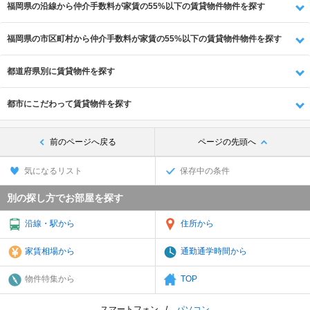
福岡県の沿線から仲介手数料が家賃の55%以下の賃貸物件物件を探す
福岡県の市区町村から仲介手数料が家賃の55%以下の賃貸物件物件を探す
都道府県別に賃貸物件を探す
都市にこだわって賃貸物件を探す
前のページへ戻る
ページの先頭へ
気になるリスト
保存中の条件
別の探し方でお部屋を探す
沿線・駅から
住所から
家賃相場から
通勤通学時間から
物件特集から
TOP
スマートフォン
パソコン