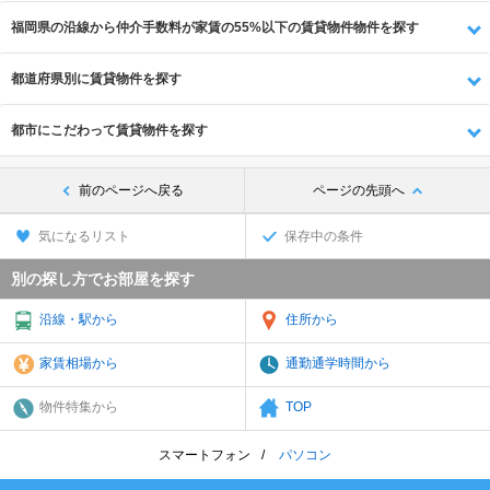
福岡県の沿線から仲介手数料が家賃の55%以下の賃貸物件物件を探す
都道府県別に賃貸物件を探す
都市にこだわって賃貸物件を探す
前のページへ戻る
ページの先頭へ
気になるリスト
保存中の条件
別の探し方でお部屋を探す
沿線・駅から
住所から
家賃相場から
通勤通学時間から
物件特集から
TOP
スマートフォン
パソコン