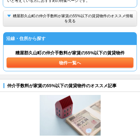
いと考えている方におすすめの特集ページです。
糟屋郡久山町の仲介手数料が家賃の55%以下の賃貸物件のオススメ情報
を見る
沿線・住所から探す
糟屋郡久山町の仲介手数料が家賃の55%以下の賃貸物件
物件一覧へ
仲介手数料が家賃の55%以下の賃貸物件のオススメ記事