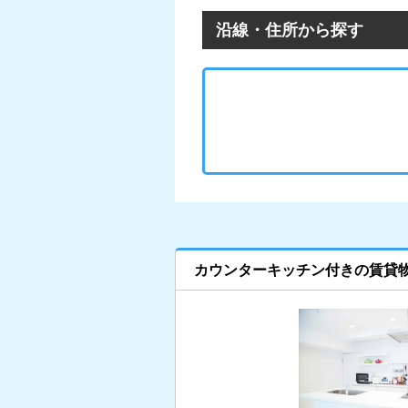
沿線・住所から探す
カウンターキッチン付きの賃貸