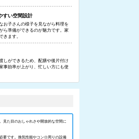
やすい空間設計
なお子さんの様子を見ながら料理を
がら準備ができるのが魅力です。家
できます。
渡しができるため、配膳や後片付け
家事効率が上がり、忙しい方にも使
。見た目のおしゃれさや開放的な空間に
必要です。換気性能やコンロ周りの設備