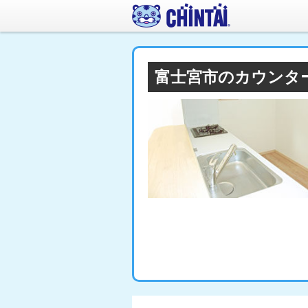
富士宮市のカウンタ