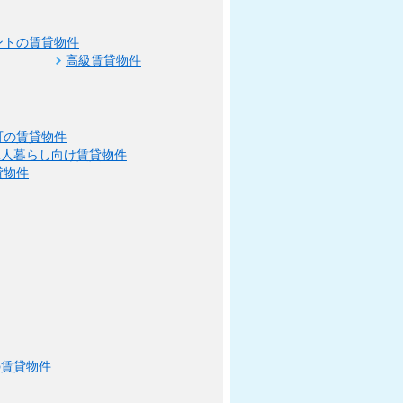
ントの賃貸物件
高級賃貸物件
可の賃貸物件
二人暮らし向け賃貸物件
貸物件
の賃貸物件