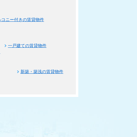
ルコニー付きの賃貸物件
一戸建ての賃貸物件
ト
新築・築浅の賃貸物件