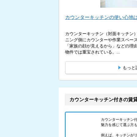
カウンターキッチンの使い心地は
カウンターキッチン（対面キッチン
ニング側にカウンターや作業スペー
「家族の顔が見えるから」などの理
物件では重宝されている。...
もっと
カウンターキッチン付きの賃
カウンターキッチン
魅力を感じて選ぶ方
例えば、キッチンが