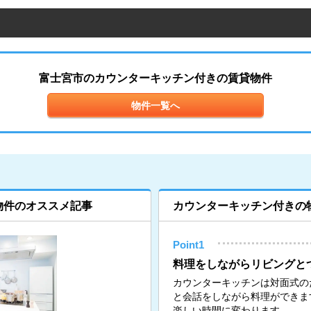
富士宮市のカウンターキッチン付きの賃貸物件
物件一覧へ
物件のオススメ記事
カウンターキッチン付きの
Point1
料理をしながらリビングと
カウンターキッチンは対面式の
と会話をしながら料理ができま
楽しい時間に変わります。