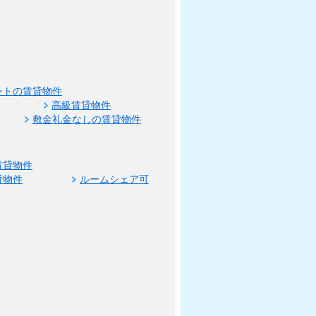
ントの賃貸物件
高級賃貸物件
敷金礼金なしの賃貸物件
賃貸物件
貸物件
ルームシェア可