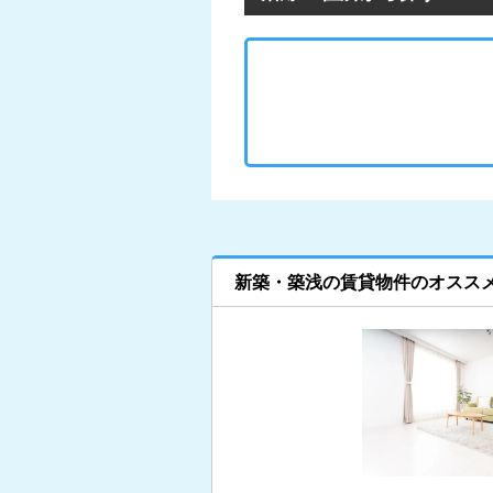
新築・築浅の賃貸物件のオスス