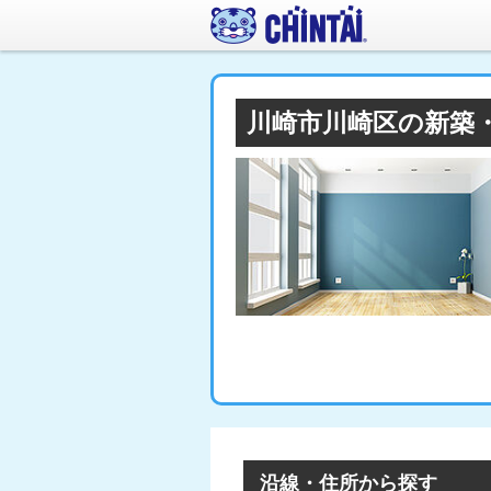
川崎市川崎区の新築
沿線・住所から探す