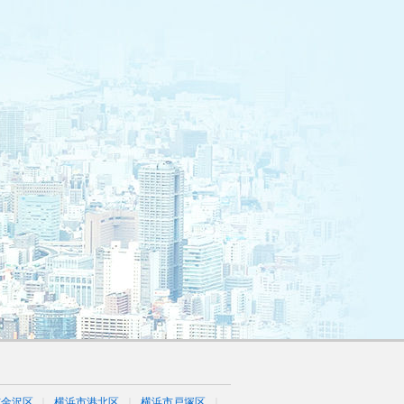
市金沢区
横浜市港北区
横浜市戸塚区