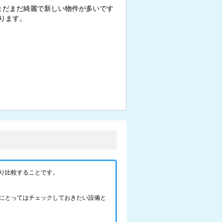
まだまだ綺麗で新しい物件が多いです
ります。
り比較することです。
にとってはチェックしておきたい設備と