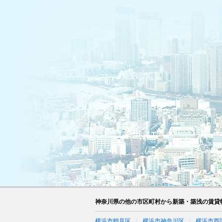
神奈川県の他の市区町村から新築・築浅の賃貸
横浜市鶴見区
横浜市神奈川区
横浜市西