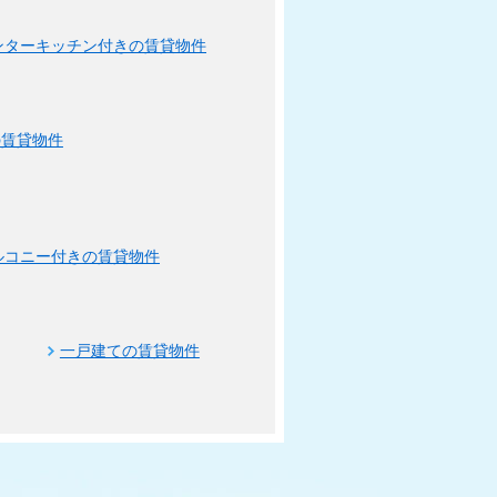
ンターキッチン付きの賃貸物件
の賃貸物件
ルコニー付きの賃貸物件
一戸建ての賃貸物件