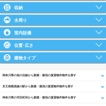
収納
水周り
室内設備
位置･広さ
建物タイプ
神奈川県の他の沿線から新築・築浅の賃貸物件物件を探す
京王相模原線の駅から新築・築浅の賃貸物件物件を探す
神奈川県の市区町村から新築・築浅の賃貸物件物件を探す