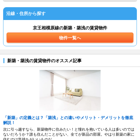
沿線・住所から探す
京王相模原線の新築・築浅の賃貸物件
物件一覧へ
新築・築浅の賃貸物件のオススメ記事
「新築」の定義とは？「築浅」との違いやメリット・デメリットを徹底
解説！
次に引っ越すなら、新築物件に住みたい！と憧れを抱いている人は多いのでは
ないだろうか？誰も住んだことがない、全てが新品の部屋。やはり新築の家に
住むのは気持ちがいいものだ。...