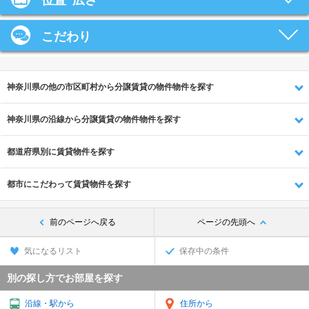
位置･広さ
こだわり
神奈川県の他の市区町村から分譲賃貸の物件物件を探す
神奈川県の沿線から分譲賃貸の物件物件を探す
都道府県別に賃貸物件を探す
都市にこだわって賃貸物件を探す
前のページへ戻る
ページの先頭へ
気になるリスト
保存中の条件
別の探し方でお部屋を探す
沿線・駅から
住所から