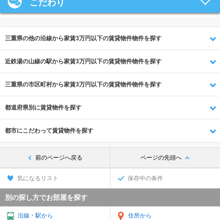
こだわり
三重県の他の沿線から家賃3万円以下の賃貸物件物件を探す
近鉄湯の山線の駅から家賃3万円以下の賃貸物件物件を探す
三重県の市区町村から家賃3万円以下の賃貸物件物件を探す
都道府県別に賃貸物件を探す
都市にこだわって賃貸物件を探す
前のページへ戻る
ページの先頭へ
気になるリスト
保存中の条件
別の探し方でお部屋を探す
沿線・駅から
住所から