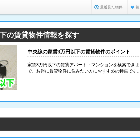
最近見た物件
気
以下の賃貸物件情報を探す
中央線の家賃3万円以下の賃貸物件のポイント
家賃3万円以下の賃貸アパート・マンションを検索でき
で、お得に賃貸物件に住みたい方におすすめの特集です