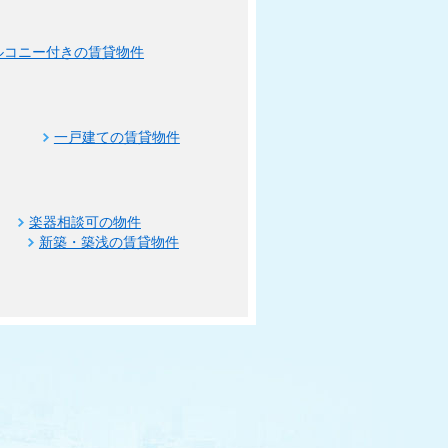
ルコニー付きの賃貸物件
一戸建ての賃貸物件
楽器相談可の物件
新築・築浅の賃貸物件