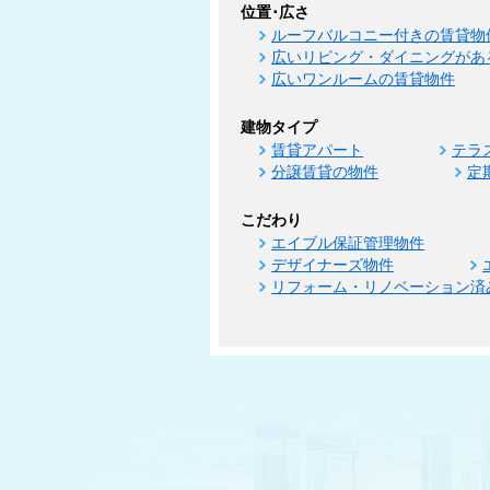
位置･広さ
ルーフバルコニー付きの賃貸物
広いリビング・ダイニングがあ
広いワンルームの賃貸物件
建物タイプ
賃貸アパート
テラ
分譲賃貸の物件
定
こだわり
エイブル保証管理物件
デザイナーズ物件
リフォーム・リノベーション済