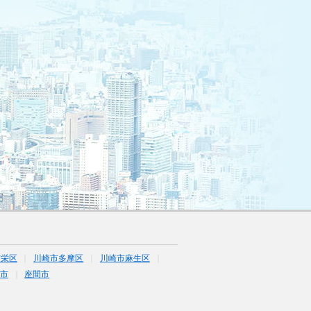
市栄区
川崎市多摩区
川崎市麻生区
市
座間市