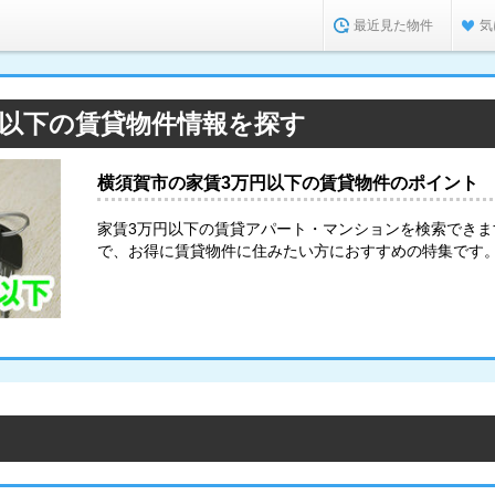
最近見た物件
気
円以下の賃貸物件情報を探す
横須賀市の家賃3万円以下の賃貸物件のポイント
家賃3万円以下の賃貸アパート・マンションを検索でき
で、お得に賃貸物件に住みたい方におすすめの特集です