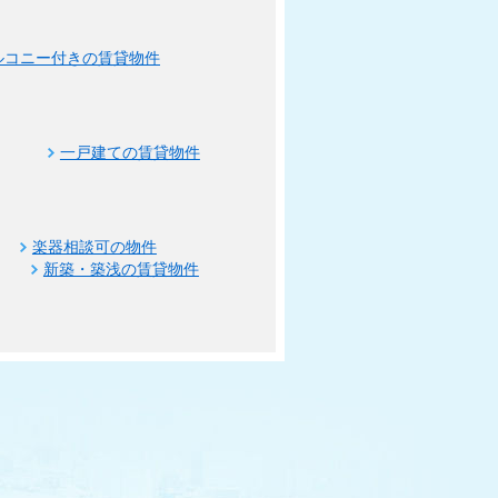
ルコニー付きの賃貸物件
一戸建ての賃貸物件
楽器相談可の物件
新築・築浅の賃貸物件