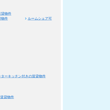
賃貸物件
貸物件
ルームシェア可
ンターキッチン付きの賃貸物件
の賃貸物件