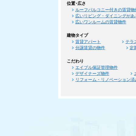
位置･広さ
ルーフバルコニー付きの賃貸物
広いリビング・ダイニングがあ
広いワンルームの賃貸物件
建物タイプ
賃貸アパート
テラ
分譲賃貸の物件
定
こだわり
エイブル保証管理物件
デザイナーズ物件
リフォーム・リノベーション済