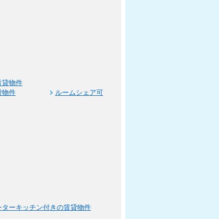
賃貸物件
貸物件
ルームシェア可
ンターキッチン付きの賃貸物件