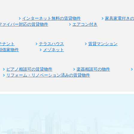
インターネット無料の賃貸物件
家具家電付き
ファイバー対応の賃貸物件
エアコン付き
テナント
テラスハウス
賃貸マンション
期借家物件
メゾネット
ピアノ相談可の賃貸物件
楽器相談可の物件
リフォーム・リノベーション済みの賃貸物件