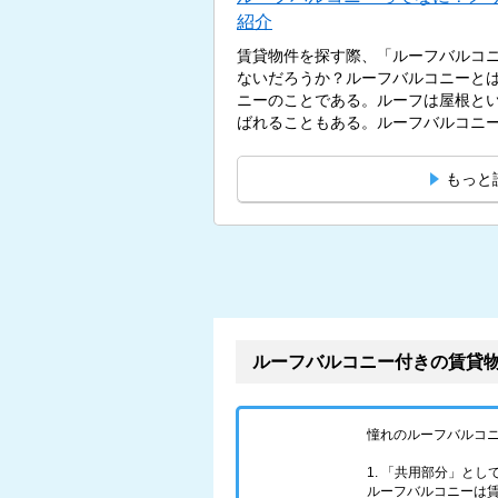
紹介
賃貸物件を探す際、「ルーフバルコ
ないだろうか？ルーフバルコニーと
ニーのことである。ルーフは屋根と
ばれることもある。ルーフバルコニー
もっと
ルーフバルコニー付きの賃貸
憧れのルーフバルコ
1. 「共用部分」と
ルーフバルコニーは