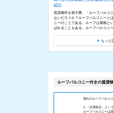
紹介
賃貸物件を探す際、「ルーフバルコ
ないだろうか？ルーフバルコニーと
ニーのことである。ルーフは屋根と
ばれることもある。ルーフバルコニー
もっと
ルーフバルコニー付きの賃貸
憧れのルーフバルコ
1. 「共用部分」と
ルーフバルコニーは