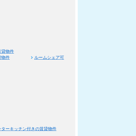
賃貸物件
貸物件
ルームシェア可
ンターキッチン付きの賃貸物件