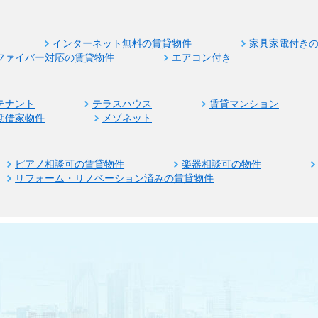
インターネット無料の賃貸物件
家具家電付き
ファイバー対応の賃貸物件
エアコン付き
テナント
テラスハウス
賃貸マンション
期借家物件
メゾネット
ピアノ相談可の賃貸物件
楽器相談可の物件
リフォーム・リノベーション済みの賃貸物件