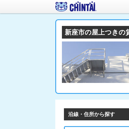
新座市の屋上つきの
沿線・住所から探す