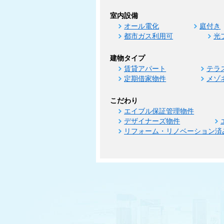
室内設備
オール電化
庭付き
都市ガス利用可
光
建物タイプ
賃貸アパート
テラ
定期借家物件
メゾ
こだわり
エイブル保証管理物件
デザイナーズ物件
リフォーム・リノベーション済