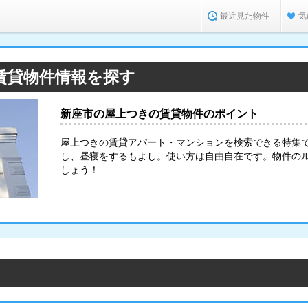
最近見た物件
気
賃貸物件情報を探す
新座市の屋上つきの賃貸物件のポイント
屋上つきの賃貸アパート・マンションを検索できる特集
し、昼寝をするもよし。使い方は自由自在です。物件の
しょう！