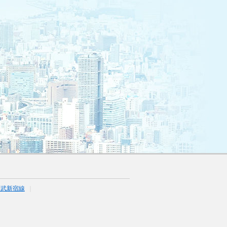
西武新宿線