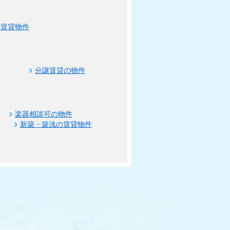
の賃貸物件
分譲賃貸の物件
楽器相談可の物件
新築・築浅の賃貸物件