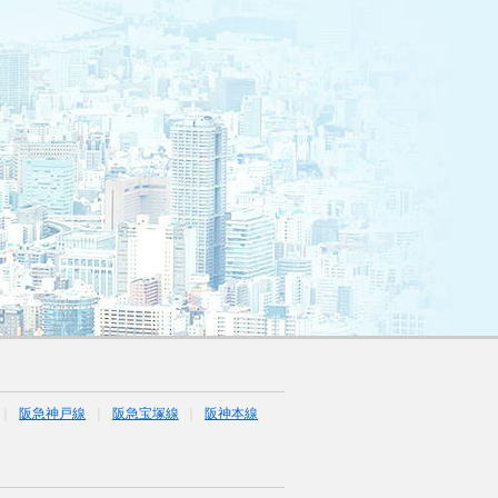
阪急神戸線
阪急宝塚線
阪神本線