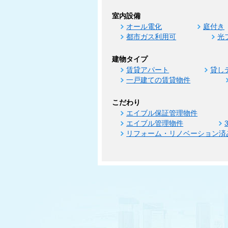
室内設備
オール電化
庭付き
都市ガス利用可
光
建物タイプ
賃貸アパート
貸し
一戸建ての賃貸物件
こだわり
エイブル保証管理物件
エイブル管理物件
リフォーム・リノベーション済