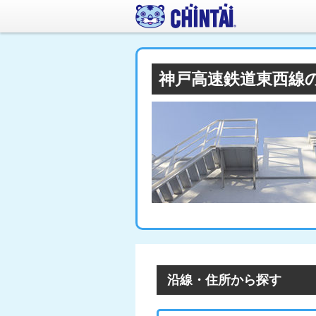
神戸高速鉄道東西線
沿線・住所から探す