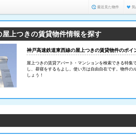
最近見た物件
気
の屋上つきの賃貸物件情報を探す
神戸高速鉄道東西線の屋上つきの賃貸物件のポイ
屋上つきの賃貸アパート・マンションを検索できる特集
し、昼寝をするもよし。使い方は自由自在です。物件の
しょう！