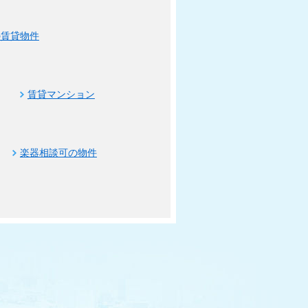
の賃貸物件
賃貸マンション
楽器相談可の物件