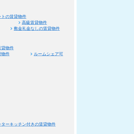
ントの賃貸物件
高級賃貸物件
敷金礼金なしの賃貸物件
賃貸物件
貸物件
ルームシェア可
ンターキッチン付きの賃貸物件