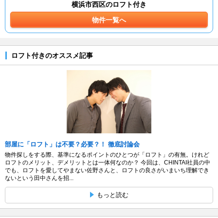
横浜市西区のロフト付き
物件一覧へ
ロフト付きのオススメ記事
部屋に「ロフト」は不要？必要？！ 徹底討論会
物件探しをする際、基準になるポイントのひとつが「ロフト」の有無。けれど
ロフトのメリット、デメリットとは一体何なのか？ 今回は、CHINTAI社員の中
でも、ロフトを愛してやまない佐野さんと、ロフトの良さがいまいち理解でき
ないという田中さんを招...
もっと読む