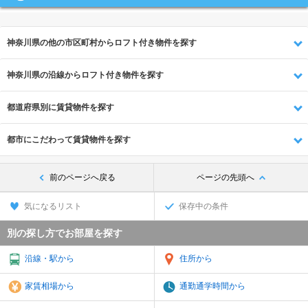
神奈川県の他の市区町村からロフト付き物件を探す
神奈川県の沿線からロフト付き物件を探す
都道府県別に賃貸物件を探す
都市にこだわって賃貸物件を探す
前のページへ戻る
ページの先頭へ
気になるリスト
保存中の条件
別の探し方でお部屋を探す
沿線・駅から
住所から
家賃相場から
通勤通学時間から