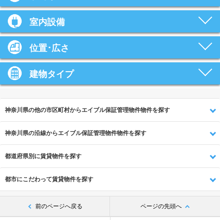
室内設備
位置･広さ
建物タイプ
神奈川県の他の市区町村からエイブル保証管理物件物件を探す
神奈川県の沿線からエイブル保証管理物件物件を探す
都道府県別に賃貸物件を探す
都市にこだわって賃貸物件を探す
前のページへ戻る
ページの先頭へ