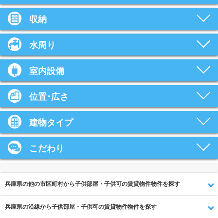
収納
水周り
室内設備
位置･広さ
建物タイプ
こだわり
兵庫県の他の市区町村から子供部屋・子供可の賃貸物件物件を探す
兵庫県の沿線から子供部屋・子供可の賃貸物件物件を探す