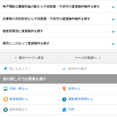
神戸電鉄公園都市線の駅から子供部屋・子供可の賃貸物件物件を探す
兵庫県の市区町村から子供部屋・子供可の賃貸物件物件を探す
都道府県別に賃貸物件を探す
都市にこだわって賃貸物件を探す
前のページへ戻る
ページの先頭へ
気になるリスト
保存中の条件
別の探し方でお部屋を探す
沿線・駅から
住所から
家賃相場から
通勤通学時間から
物件特集から
TOP