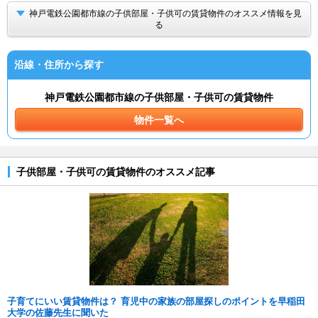
神戸電鉄公園都市線の子供部屋・子供可の賃貸物件のオススメ情報を見
る
沿線・住所から探す
神戸電鉄公園都市線の子供部屋・子供可の賃貸物件
物件一覧へ
子供部屋・子供可の賃貸物件のオススメ記事
子育てにいい賃貸物件は？ 育児中の家族の部屋探しのポイントを早稲田
大学の佐藤先生に聞いた