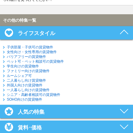
その他の特集一覧
ライフスタイル
子供部屋・子供可の賃貸物件
女性向け・女性専用の賃貸物件
バリアフリーの賃貸物件
ペット可・ペット相談可の賃貸物件
学生向けの賃貸物件
ファミリー向けの賃貸物件
ルームシェア可
二人暮らし向け賃貸物件
外国人向けの賃貸物件
一人暮らし向けの賃貸物件
シニア・高齢者相談可の賃貸物件
SOHO向けの賃貸物件
人気の特集
賃料･価格