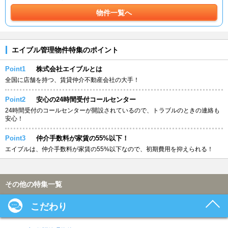
物件一覧へ
エイブル管理物件特集のポイント
Point1
株式会社エイブルとは
全国に店舗を持つ、賃貸仲介不動産会社の大手！
Point2
安心の24時間受付コールセンター
24時間受付のコールセンターが開設されているので、トラブルのときの連絡も
安心！
Point3
仲介手数料が家賃の55%以下！
エイブルは、仲介手数料が家賃の55%以下なので、初期費用を抑えられる！
その他の特集一覧
こだわり