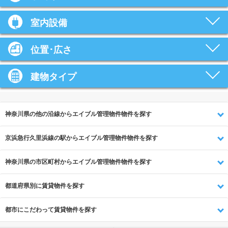
室内設備
位置･広さ
建物タイプ
神奈川県の他の沿線からエイブル管理物件物件を探す
京浜急行久里浜線の駅からエイブル管理物件物件を探す
神奈川県の市区町村からエイブル管理物件物件を探す
都道府県別に賃貸物件を探す
都市にこだわって賃貸物件を探す