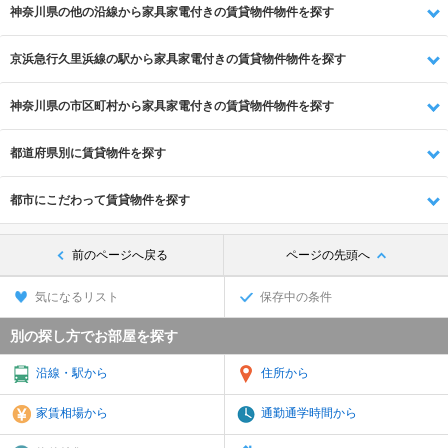
神奈川県の他の沿線から家具家電付きの賃貸物件物件を探す
京浜急行久里浜線の駅から家具家電付きの賃貸物件物件を探す
神奈川県の市区町村から家具家電付きの賃貸物件物件を探す
都道府県別に賃貸物件を探す
都市にこだわって賃貸物件を探す
前のページへ戻る
ページの先頭へ
気になるリスト
保存中の条件
別の探し方でお部屋を探す
沿線・駅から
住所から
家賃相場から
通勤通学時間から