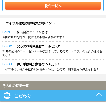
物件一覧へ
エイブル管理物件特集のポイント
Point1
株式会社エイブルとは
全国に店舗を持つ、賃貸仲介不動産会社の大手！
Point2
安心の24時間受付コールセンター
24時間受付のコールセンターが開設されているので、トラブルのときの連絡も
安心！
Point3
仲介手数料が家賃の55%以下！
エイブルは、仲介手数料が家賃の55%以下なので、初期費用を抑えられる！
その他の特集一覧
こだわり