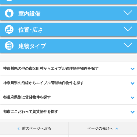
室内設備
位置･広さ
建物タイプ
神奈川県の他の市区町村からエイブル管理物件物件を探す
神奈川県の沿線からエイブル管理物件物件を探す
都道府県別に賃貸物件を探す
都市にこだわって賃貸物件を探す
前のページへ戻る
ページの先頭へ